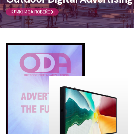
КЛИКНИ ЗА ПОВЕЌЕ