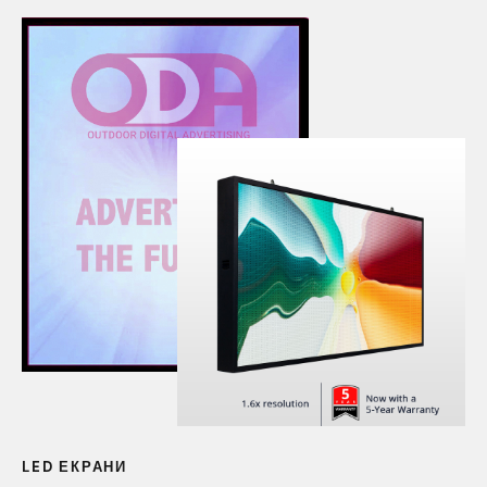
LED ЕКРАНИ