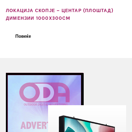
ЛОКАЦИЈА СКОПЈЕ – ЦЕНТАР (ПЛОШТАД)
ДИМЕНЗИИ 1000X300CM
Повеќе