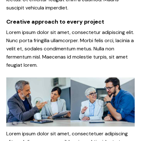
suscipit vehicula imperdiet.
Creative approach to every project
Lorem ipsum dolor sit amet, consectetur adipiscing elit.
Nunc porta fringilla ullamcorper. Morbi felis orci, lacinia a
velit et, sodales condimentum metus. Nulla non
fermentum nisl. Maecenas id molestie turpis, sit amet
feugiat lorem.
Lorem ipsum dolor sit amet, consectetuer adipiscing