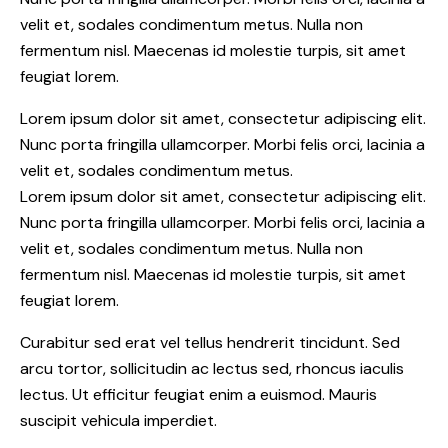
velit et, sodales condimentum metus. Nulla non
fermentum nisl. Maecenas id molestie turpis, sit amet
feugiat lorem.
Lorem ipsum dolor sit amet, consectetur adipiscing elit.
Nunc porta fringilla ullamcorper. Morbi felis orci, lacinia a
velit et, sodales condimentum metus.
Lorem ipsum dolor sit amet, consectetur adipiscing elit.
Nunc porta fringilla ullamcorper. Morbi felis orci, lacinia a
velit et, sodales condimentum metus. Nulla non
fermentum nisl. Maecenas id molestie turpis, sit amet
feugiat lorem.
Curabitur sed erat vel tellus hendrerit tincidunt. Sed
arcu tortor, sollicitudin ac lectus sed, rhoncus iaculis
lectus. Ut efficitur feugiat enim a euismod. Mauris
suscipit vehicula imperdiet.