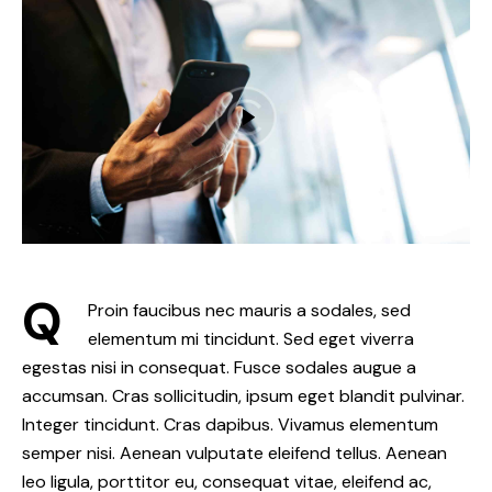
Q
Proin faucibus nec mauris a sodales, sed
elementum mi tincidunt. Sed eget viverra
egestas nisi in consequat. Fusce sodales augue a
accumsan. Cras sollicitudin, ipsum eget blandit pulvinar.
Integer tincidunt. Cras dapibus. Vivamus elementum
semper nisi. Aenean vulputate eleifend tellus. Aenean
leo ligula, porttitor eu, consequat vitae, eleifend ac,