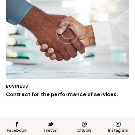
BUSINESS
Contract for the performance of services.
Facebook
Twitter
Dribble
Instagram