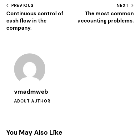
PREVIOUS
NEXT
Continuous control of
The most common
cash flow in the
accounting problems.
company.
vmadmweb
ABOUT AUTHOR
You May Also Like