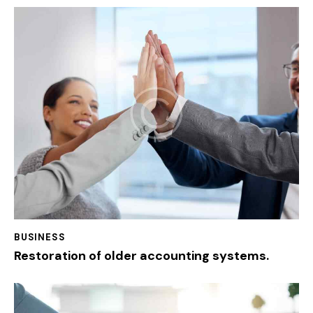
BUSINESS
Restoration of older accounting systems.