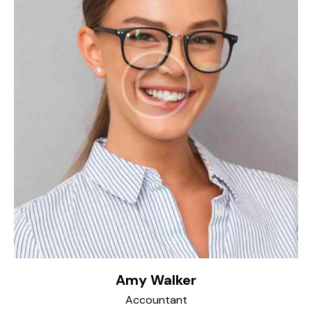
Amy Walker
Accountant