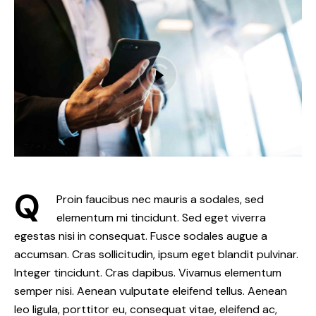
Q
Proin faucibus nec mauris a sodales, sed
elementum mi tincidunt. Sed eget viverra
egestas nisi in consequat. Fusce sodales augue a
accumsan. Cras sollicitudin, ipsum eget blandit pulvinar.
Integer tincidunt. Cras dapibus. Vivamus elementum
semper nisi. Aenean vulputate eleifend tellus. Aenean
leo ligula, porttitor eu, consequat vitae, eleifend ac,