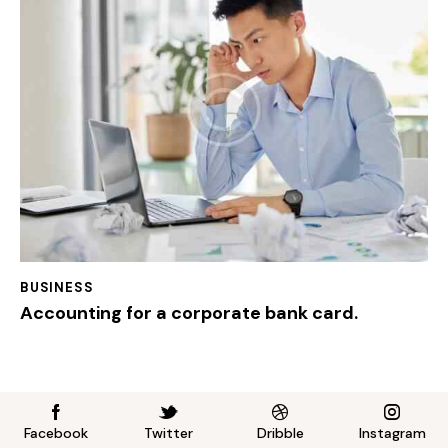
BUSINESS
Accounting for a corporate bank card.
Facebook
Twitter
Dribble
Instagram