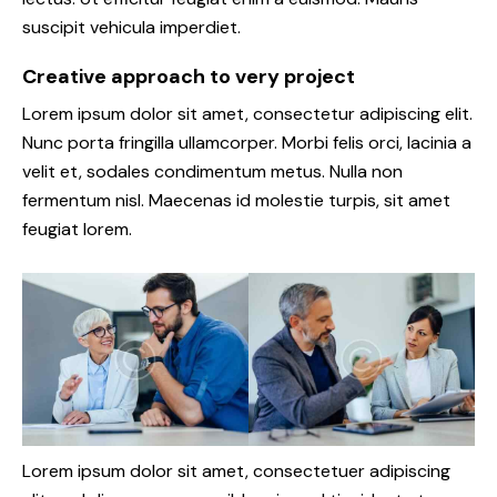
suscipit vehicula imperdiet.
Creative approach to very project
Lorem ipsum dolor sit amet, consectetur adipiscing elit.
Nunc porta fringilla ullamcorper. Morbi felis orci, lacinia a
velit et, sodales condimentum metus. Nulla non
fermentum nisl. Maecenas id molestie turpis, sit amet
feugiat lorem.
Lorem ipsum dolor sit amet, consectetuer adipiscing