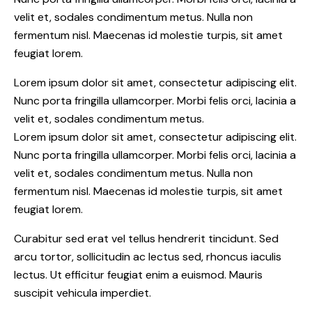
velit et, sodales condimentum metus. Nulla non
fermentum nisl. Maecenas id molestie turpis, sit amet
feugiat lorem.
Lorem ipsum dolor sit amet, consectetur adipiscing elit.
Nunc porta fringilla ullamcorper. Morbi felis orci, lacinia a
velit et, sodales condimentum metus.
Lorem ipsum dolor sit amet, consectetur adipiscing elit.
Nunc porta fringilla ullamcorper. Morbi felis orci, lacinia a
velit et, sodales condimentum metus. Nulla non
fermentum nisl. Maecenas id molestie turpis, sit amet
feugiat lorem.
Curabitur sed erat vel tellus hendrerit tincidunt. Sed
arcu tortor, sollicitudin ac lectus sed, rhoncus iaculis
lectus. Ut efficitur feugiat enim a euismod. Mauris
suscipit vehicula imperdiet.