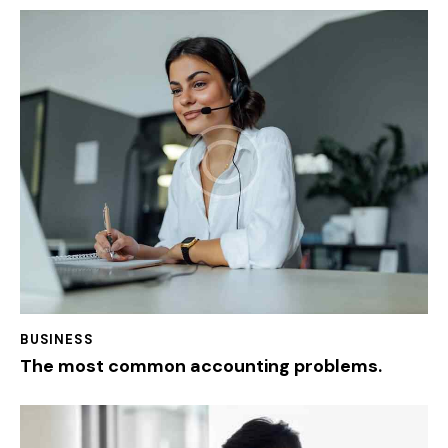
BUSINESS
The most common accounting problems.