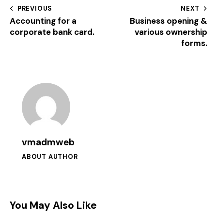
PREVIOUS
NEXT
Accounting for a
Business opening &
corporate bank card.
various ownership
forms.
vmadmweb
ABOUT AUTHOR
You May Also Like