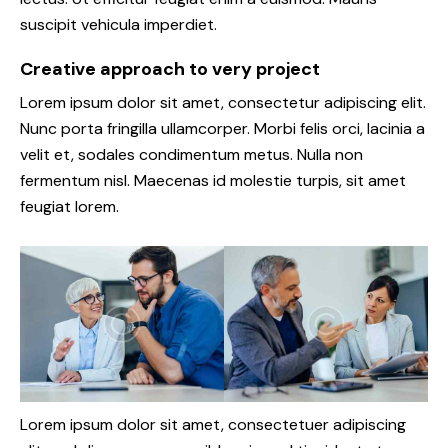
suscipit vehicula imperdiet.
Creative approach to very project
Lorem ipsum dolor sit amet, consectetur adipiscing elit.
Nunc porta fringilla ullamcorper. Morbi felis orci, lacinia a
velit et, sodales condimentum metus. Nulla non
fermentum nisl. Maecenas id molestie turpis, sit amet
feugiat lorem.
Lorem ipsum dolor sit amet, consectetuer adipiscing