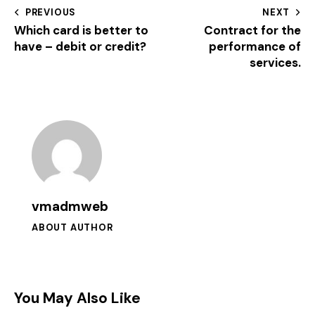
PREVIOUS
NEXT
Which card is better to
Contract for the
have – debit or credit?
performance of
services.
vmadmweb
ABOUT AUTHOR
You May Also Like