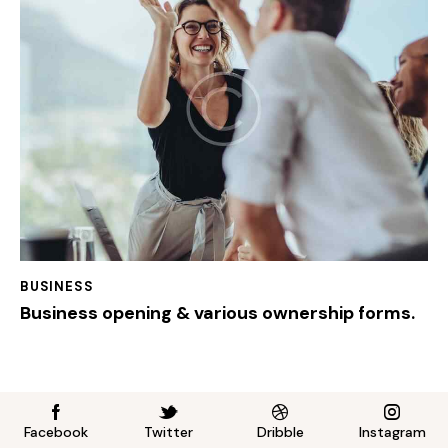
BUSINESS
Business opening & various ownership forms.
Facebook
Twitter
Dribble
Instagram