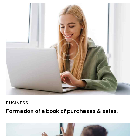
BUSINESS
Formation of a book of purchases & sales.