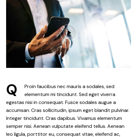
Q
Proin faucibus nec mauris a sodales, sed
elementum mi tincidunt. Sed eget viverra
egestas nisi in consequat. Fusce sodales augue a
accumsan. Cras sollicitudin, ipsum eget blandit pulvinar.
Integer tincidunt. Cras dapibus. Vivamus elementum
semper nisi. Aenean vulputate eleifend tellus. Aenean
leo ligula, porttitor eu, consequat vitae, eleifend ac,