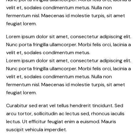
velit et, sodales condimentum metus. Nulla non
fermentum nisl. Maecenas id molestie turpis, sit amet
feugiat lorem.
Lorem ipsum dolor sit amet, consectetur adipiscing elit.
Nunc porta fringilla ullamcorper. Morbi felis orci, lacinia a
velit et, sodales condimentum metus.
Lorem ipsum dolor sit amet, consectetur adipiscing elit.
Nunc porta fringilla ullamcorper. Morbi felis orci, lacinia a
velit et, sodales condimentum metus. Nulla non
fermentum nisl. Maecenas id molestie turpis, sit amet
feugiat lorem.
Curabitur sed erat vel tellus hendrerit tincidunt. Sed
arcu tortor, sollicitudin ac lectus sed, rhoncus iaculis
lectus. Ut efficitur feugiat enim a euismod. Mauris
suscipit vehicula imperdiet.