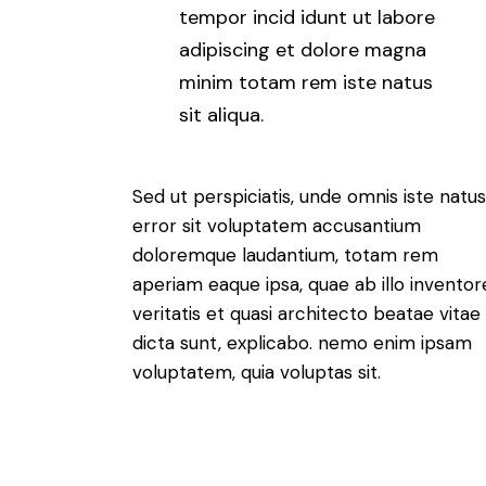
tempor incid idunt ut labore
adipiscing et dolore magna
minim totam rem iste natus
sit aliqua.
Sed ut perspiciatis, unde omnis iste natus
error sit voluptatem accusantium
doloremque laudantium, totam rem
aperiam eaque ipsa, quae ab illo inventor
veritatis et quasi architecto beatae vitae
dicta sunt, explicabo. nemo enim ipsam
voluptatem, quia voluptas sit.