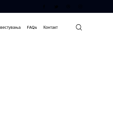
вестувања
FAQs
Контакт